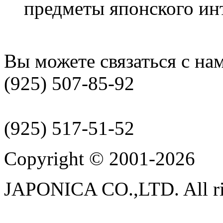
предметы японского ин
Вы можете связаться с на
(925) 507-85-92
(925) 517-51-52
Copyright © 2001-2026
JAPONICA CO.,LTD. All rig