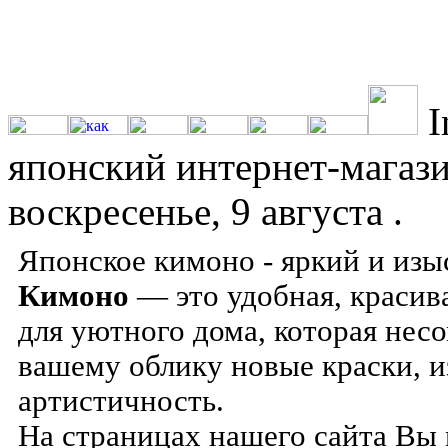
I
японский интернет-магаз
воскресенье, 9 августа .
Японское кимоно - яркий и изы
Кимоно
— это удобная, красива
для уютного дома, которая нес
вашему облику новые краски, и
артистичность.
На страницах нашего сайта Вы