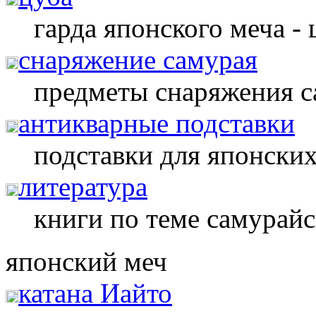
гарда японского меча -
снаряжение самурая
предметы снаряжения с
антикварные подставки
подставки для японских
литература
книги по теме самурай
японский меч
катана Иайто